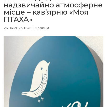
надзвичайно атмосферне
місце – кав’ярню «Моя
ПТАХА»
26.04.2023 11:48
|
Новини