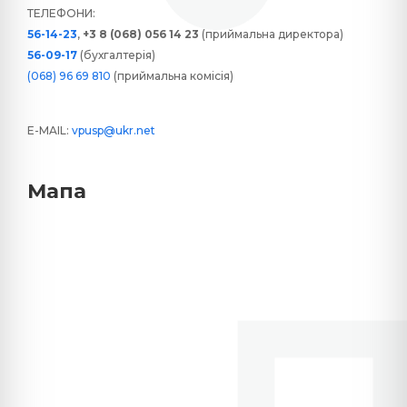
ТЕЛЕФОНИ:
56-14-23
,
+3 8 (068) 056 14 23
(приймальна директора)
56-09-17
(бухгалтерія)
(068) 96 69 810
(приймальна комісія)
E-MAIL:
vpusp@ukr.net
Мапа