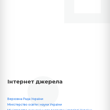
Інтернет джерела
Верховна Рада України
Міністерство освіти і науки України