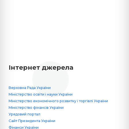
Інтернет джерела
Верховна Рада України
Міністерство освіти і науки України
Міністерство економічного розвитку і торгівлі України
Міністерство фінансів України
Урядовий портал
Сайт Президента України
Фінанси України