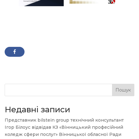
Пошук
Недавні записи
Представник bilstein group технічний консультант
Ігор Білоус відвідав КЗ «Вінницький професійний
коледж сфери послуг» Вінницької обласної Ради