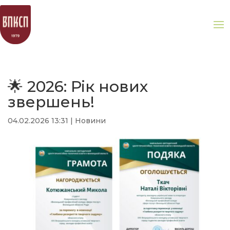
🌟 2026: Рік нових
звершень!
04.02.2026 13:31
|
Новини