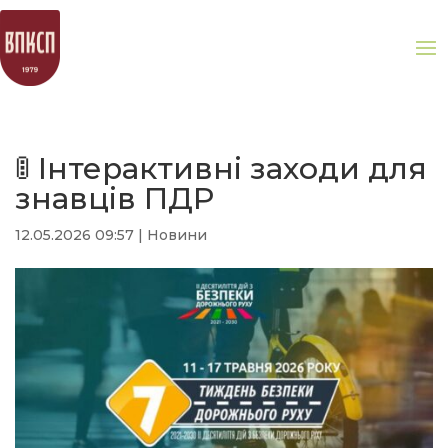
🚦 Інтерактивні заходи для
знавців ПДР
12.05.2026 09:57
|
Новини