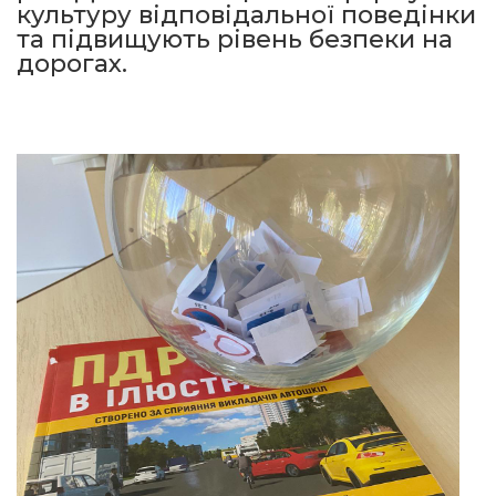
культуру відповідальної поведінки
та підвищують рівень безпеки на
дорогах.