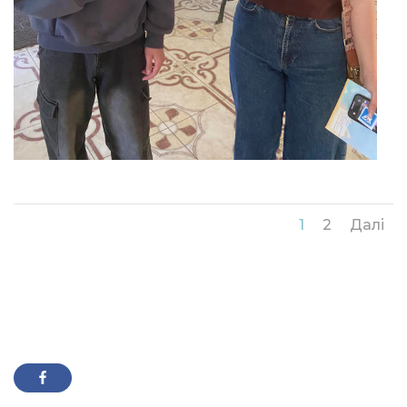
1
2
Далі