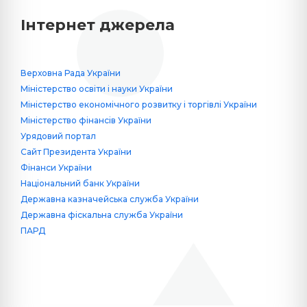
Інтернет джерела
Верховна Рада України
Міністерство освіти і науки України
Міністерство економічного розвитку і торгівлі України
Міністерство фінансів України
Урядовий портал
Сайт Президента України
Фінанси України
Національний банк України
Державна казначейська служба України
Державна фіскальна служба України
ПАРД