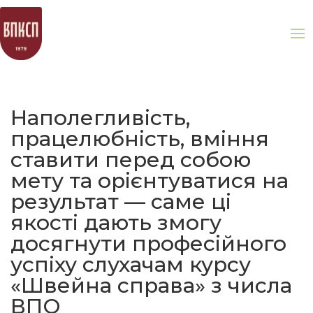
Наполегливість,
працелюбність, вміння
ставити перед собою
мету та орієнтуватися на
результат — саме ці
якості дають змогу
досягнути професійного
успіху слухачам курсу
«Швейна справа» з числа
ВПО