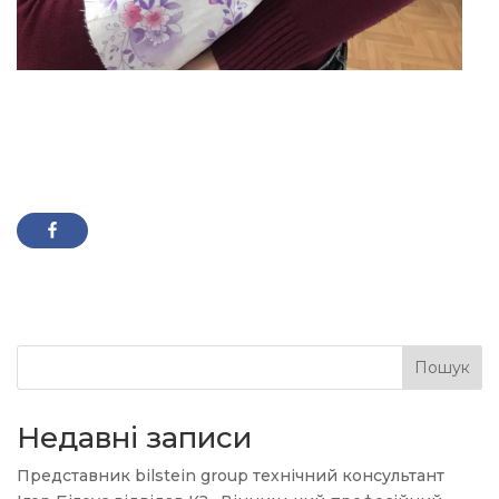
Пошук
Недавні записи
Представник bilstein group технічний консультант