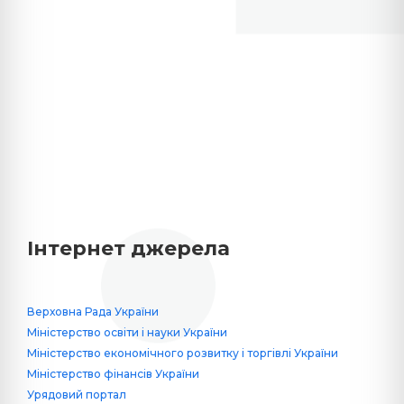
Інтернет джерела
Верховна Рада України
Міністерство освіти і науки України
Міністерство економічного розвитку і торгівлі України
Міністерство фінансів України
Урядовий портал