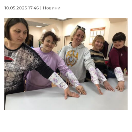
10.05.2023 17:46
|
Новини