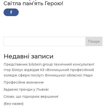
Світла пам’ять Герою!
Пошук
Недавні записи
Представник bilstein group технічний консультант
Ігор Білоус відвідав КЗ «Вінницький професійний
коледж сфери послуг» Вінницької обласної Ради
Професійне визнання
Задаємо тренди у Львові
Слово, що підкорює вершини!
(без назви)