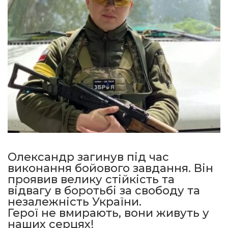
Олександр загинув під час
виконання бойового завдання. Він
проявив велику стійкість та
відвагу в боротьбі за свободу та
незалежність України.
Герої не вмирають, вони живуть у
наших серцях!