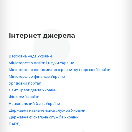
Інтернет джерела
Верховна Рада України
Міністерство освіти і науки України
Міністерство економічного розвитку і торгівлі України
Міністерство фінансів України
Урядовий портал
Сайт Президента України
Фінанси України
Національний банк України
Державна казначейська служба України
Державна фіскальна служба України
ПАРД