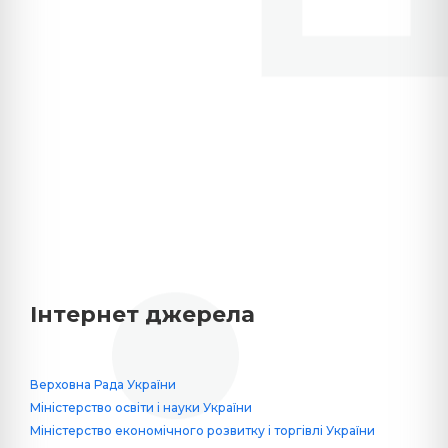
Інтернет джерела
Верховна Рада України
Міністерство освіти і науки України
Міністерство економічного розвитку і торгівлі України