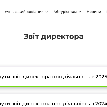
Учнівський довідник
Абітурієнтам
Новини
Звіт директора
ути звіт директора про діяльність в 2025-
ути звіт директора про діяльність в 2024-