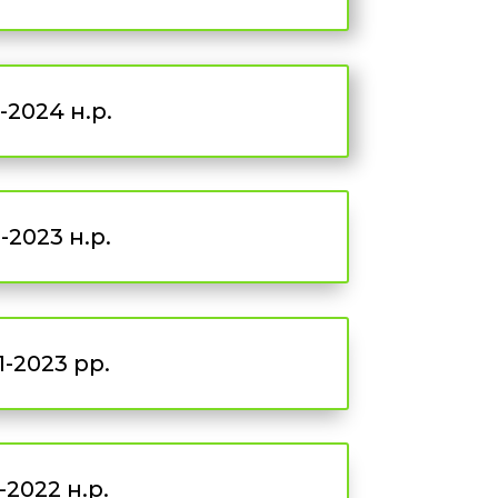
2024 н.р.
2023 н.р.
-2023 рр.
2022 н.р.