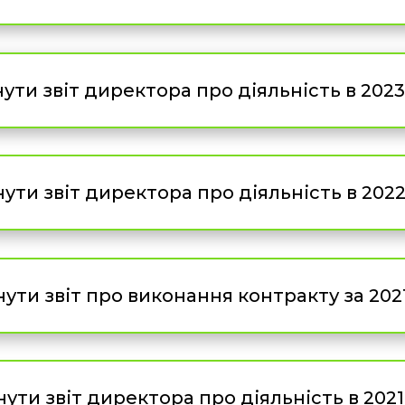
ути звіт директора про діяльність в 2023-
ути звіт директора про діяльність в 2022-
ути звіт про виконання контракту за 2021
ути звіт директора про діяльність в 2021-