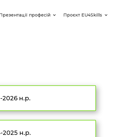
Презентації професій
Проєкт EU4Skills
2026 н.р.
2025 н.р.