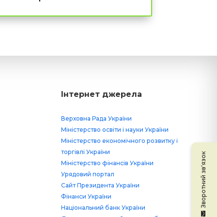
Інтернет джерела
Верховна Рада України
Міністерство освіти і науки України
Міністерство економічного розвитку і
торгівлі України
Зворотний зв'язок
Міністерство фінансів України
Урядовий портал
Сайт Президента України
Фінанси України
Національний банк України