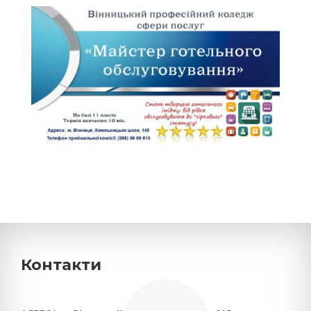
Контакти