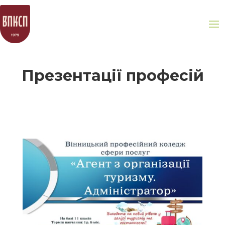
Презентації професій