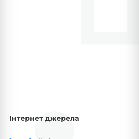
Інтернет джерела