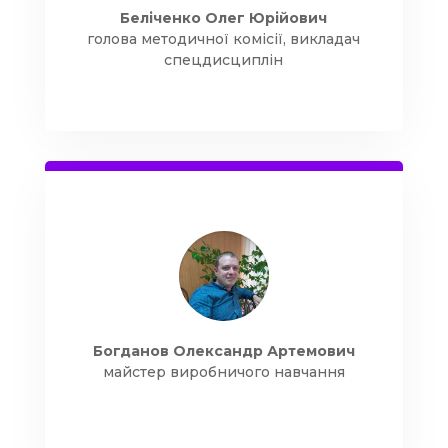
Беліченко Олег Юрійович
голова методичної комісії, викладач
спецдисциплін
Богданов Олександр Артемович
майстер виробничого навчання