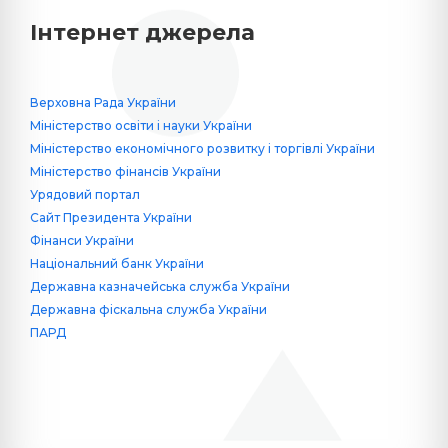
Інтернет джерела
Верховна Рада України
Міністерство освіти і науки України
Міністерство економічного розвитку і торгівлі України
Міністерство фінансів України
Урядовий портал
Сайт Президента України
Фінанси України
Національний банк України
Державна казначейська служба України
Державна фіскальна служба України
ПАРД