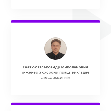
Гнатюк Олександр Миколайович
інженер з охорони праці, викладач
спецдисциплін