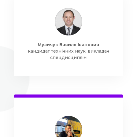
Музичук Василь Іванович
кандидат технічних наук, викладач
спецдисциплін