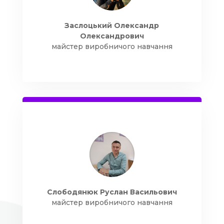
Заслоцький Олександр
Олександрович
майстер виробничого навчання
Слободянюк Руслан Васильович
майстер виробничого навчання