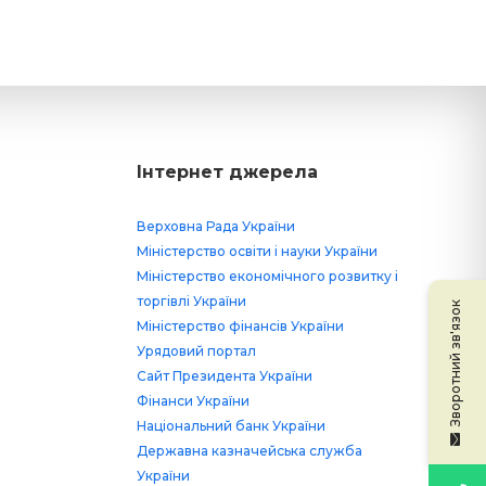
Інтернет джерела
Верховна Рада України
Міністерство освіти і науки України
Міністерство економічного розвитку і
торгівлі України
Зворотний зв'язок
Міністерство фінансів України
Урядовий портал
Сайт Президента України
Фінанси України
Національний банк України
Державна казначейська служба
України