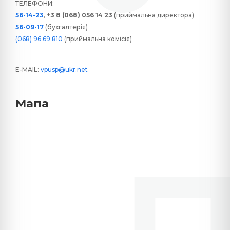
ТЕЛЕФОНИ:
56-14-23
,
+3 8 (068) 056 14 23
(приймальна директора)
56-09-17
(бухгалтерія)
(068) 96 69 810
(приймальна комісія)
E-MAIL:
vpusp@ukr.net
Мапа