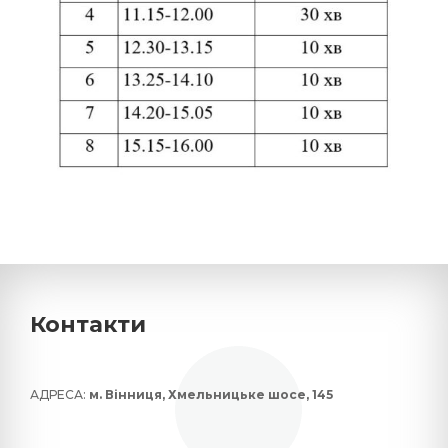
Контакти
АДРЕСА:
м. Вінниця, Хмельницьке шосе, 145