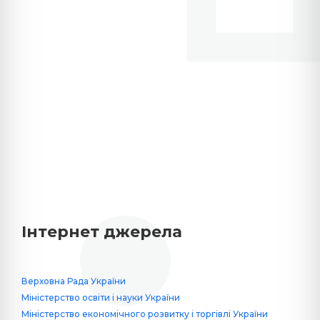
Інтернет джерела
Верховна Рада України
Міністерство освіти і науки України
Міністерство економічного розвитку і торгівлі України