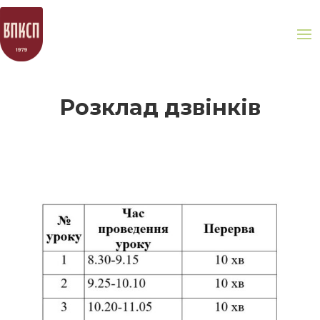
Розклад дзвінків