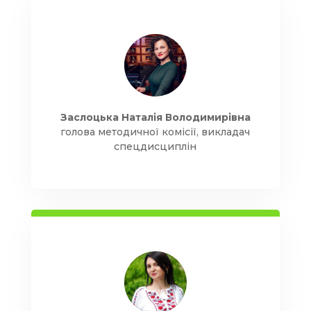
Заслоцька Наталія Володимирівна
голова методичної комісії, викладач
спецдисциплін