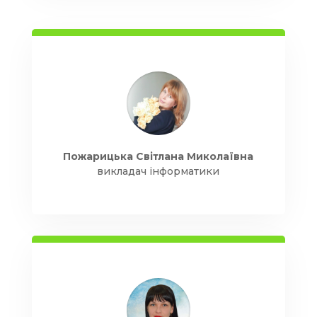
Пожарицька Світлана Миколаївна
викладач інформатики