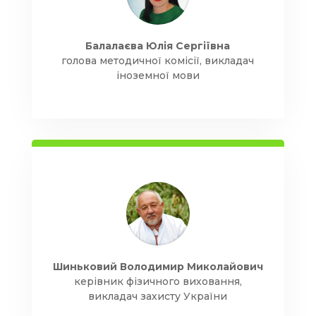
Балалаєва Юлія Сергіївна
голова методичної комісії, викладач
іноземної мови
Шиньковий Володимир Миколайович
керівник фізичного виховання,
викладач захисту України