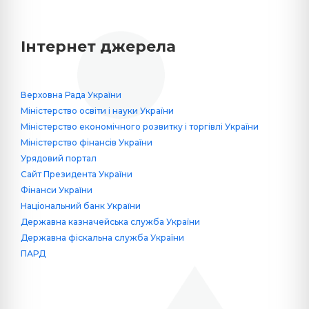
Інтернет джерела
Верховна Рада України
Міністерство освіти і науки України
Міністерство економічного розвитку і торгівлі України
Міністерство фінансів України
Урядовий портал
Сайт Президента України
Фінанси України
Національний банк України
Державна казначейська служба України
Державна фіскальна служба України
ПАРД