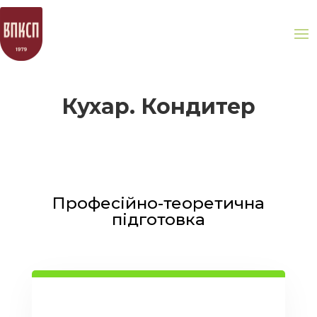
Кухар. Кондитер
Професійно-теоретична
підготовка