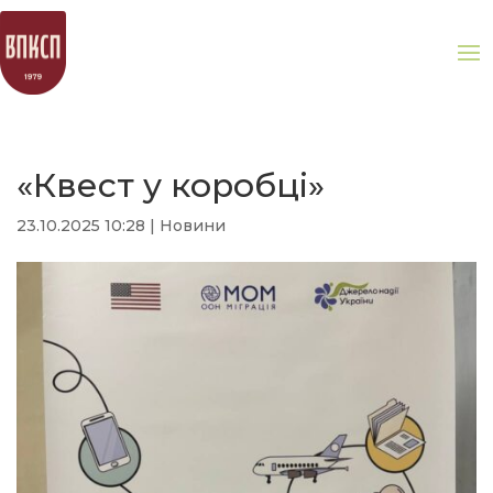
«Квест у коробці»
23.10.2025 10:28
|
Новини