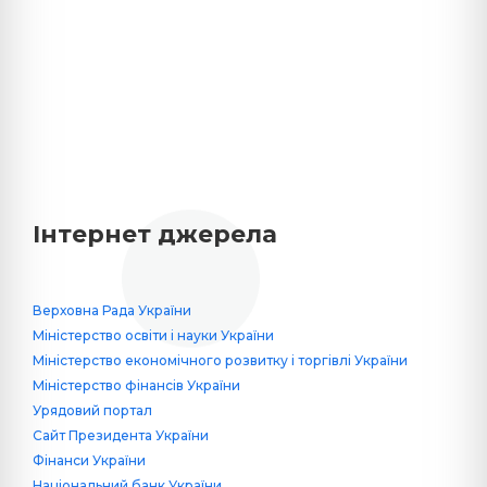
Інтернет джерела
Верховна Рада України
Міністерство освіти і науки України
Міністерство економічного розвитку і торгівлі України
Міністерство фінансів України
Урядовий портал
Сайт Президента України
Фінанси України
Національний банк України