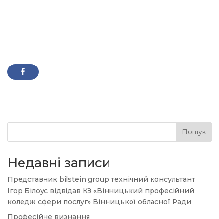
Пошук
Недавні записи
Представник bilstein group технічний консультант
Ігор Білоус відвідав КЗ «Вінницький професійний
коледж сфери послуг» Вінницької обласної Ради
Професійне визнання