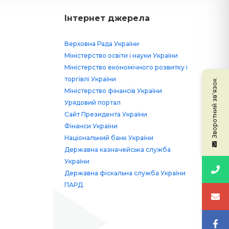
Інтернет джерела
Верховна Рада України
Міністерство освіти і науки України
Міністерство економічного розвитку і
торгівлі України
Зворотний зв'язок
Міністерство фінансів України
Урядовий портал
Сайт Президента України
Фінанси України
Національний банк України
Державна казначейська служба
України
Державна фіскальна служба України
ПАРД