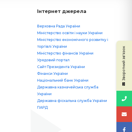
Інтернет джерела
Верховна Рада України
Міністерство освіти і науки України
Міністерство економічного розвитку і
торгівлі України
Зворотний зв'язок
Міністерство фінансів України
Урядовий портал
Сайт Президента України
Фінанси України
Національний банк України
Державна казначейська служба
України
Державна фіскальна служба України
ПАРД