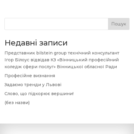
Пошук
Недавні записи
Представник bilstein group технічний консультант
Ігор Білоус відвідав КЗ «Вінницький професійний
коледж сфери послуг» Вінницької обласної Ради
Професійне визнання
Задаємо тренди у Львові
Слово, що підкорює вершини!
(без назви)