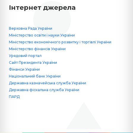
Інтернет джерела
Верховна Рада України
Міністерство освіти і науки України
Міністерство економічного розвитку і торгівлі України
Міністерство фінансів України
Урядовий портал
Сайт Президента України
Фінанси України
Національний банк України
Державна казначейська служба України
Державна фіскальна служба України
ПАРД