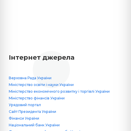
Інтернет джерела
Верховна Рада України
Міністерство освіти і науки України
Міністерство економічного розвитку і торгівлі України
Міністерство фінансів України
Урядовий портал
Сайт Президента України
Фінанси України
Національний банк України