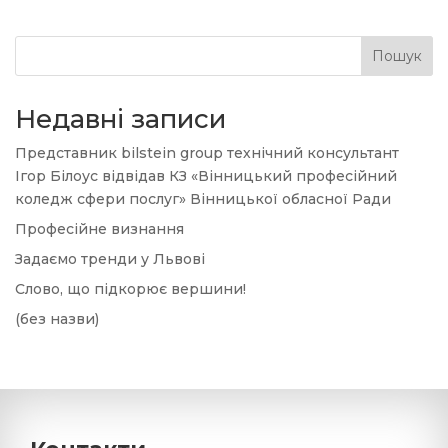
Пошук
Недавні записи
Представник bilstein group технічний консультант
Ігор Білоус відвідав КЗ «Вінницький професійний
коледж сфери послуг» Вінницької обласної Ради
Професійне визнання
Задаємо тренди у Львові
Слово, що підкорює вершини!
(без назви)