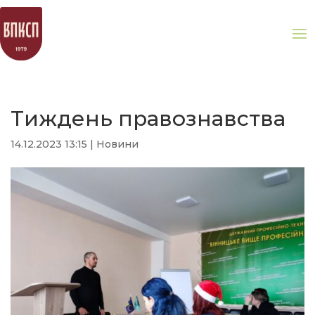
Тиждень правознавства
14.12.2023 13:15
|
Новини