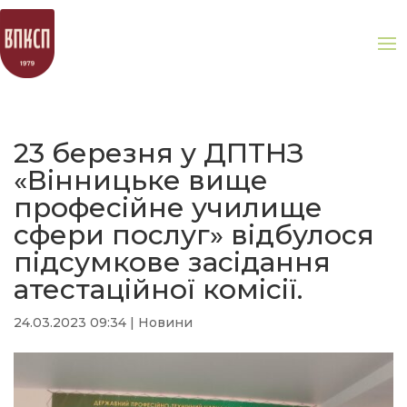
23 березня у ДПТНЗ
«Вінницьке вище
професійне училище
сфери послуг» відбулося
підсумкове засідання
атестаційної комісії.
24.03.2023 09:34
|
Новини