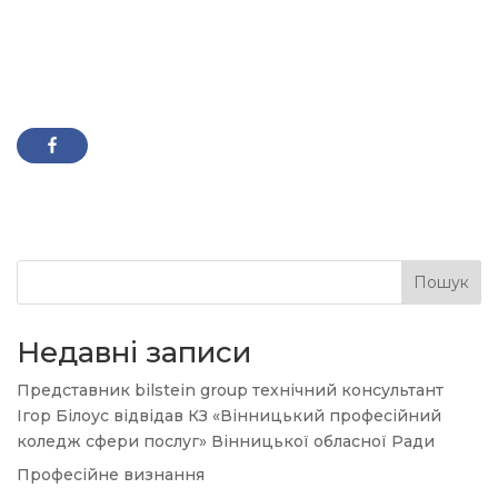
Пошук
Недавні записи
Представник bilstein group технічний консультант
Ігор Білоус відвідав КЗ «Вінницький професійний
коледж сфери послуг» Вінницької обласної Ради
Професійне визнання