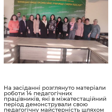
На засіданні розглянуто матеріали
роботи 14 педагогічних
працівників, які в міжатестаційний
період демонстрували свою
педагогічну майстерність шляхом