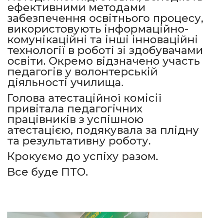
ефективними методами
забезпечення освітнього процесу,
використовують інформаційно-
комунікаційні та інші інноваційні
технології в роботі зі здобувачами
освіти. Окремо відзначено участь
педагогів у волонтерській
діяльності училища.
Голова атестаційної комісії
привітала педагогічних
працівників з успішною
атестацією, подякувала за плідну
та результативну роботу.
Крокуємо до успіху разом.
Все буде ПТО.