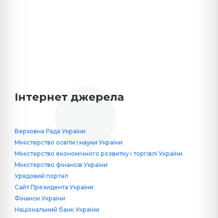
Інтернет джерела
Верховна Рада України
Міністерство освіти і науки України
Міністерство економічного розвитку і торгівлі України
Міністерство фінансів України
Урядовий портал
Сайт Президента України
Фінанси України
Національний банк України