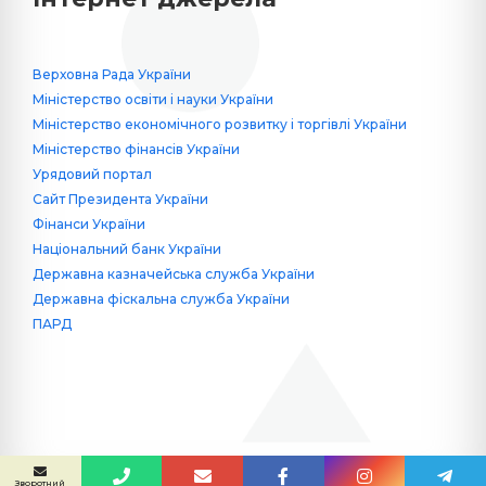
Верховна Рада України
Міністерство освіти і науки України
Міністерство економічного розвитку і торгівлі України
Міністерство фінансів України
Урядовий портал
Сайт Президента України
Фінанси України
Національний банк України
Державна казначейська служба України
Державна фіскальна служба України
ПАРД
Сайт створив
Yuriy Krykun
Зворотний