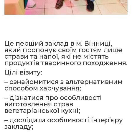
Це перший заклад в м. Вінниці,
який пропонує своїм гостям лише
страви та напої, які не містять
продуктів тваринного походження.
Цілі візиту:
– ознайомитися з альтернативним
способом харчування;
– дізнатися про особливості
виготовлення страв
вегетаріанської кухні;
– дослідити особливості інтер’єру
закладу;