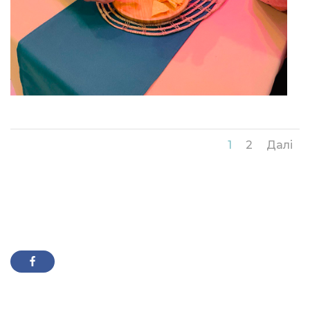
1
2
Далі