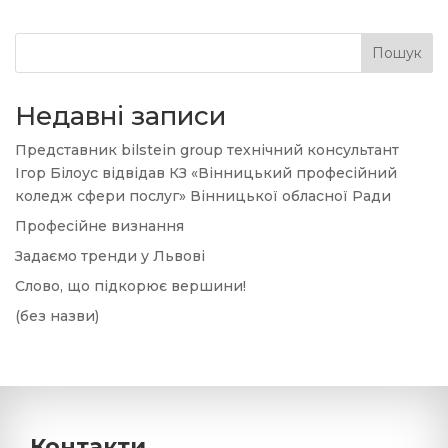
Пошук
Недавні записи
Представник bilstein group технічний консультант
Ігор Білоус відвідав КЗ «Вінницький професійний
коледж сфери послуг» Вінницької обласної Ради
Професійне визнання
Задаємо тренди у Львові
Слово, що підкорює вершини!
(без назви)
Контакти