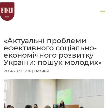
«Актуальні проблеми
ефективного соціально-
економічного розвитку
України: пошук молодих»
21.04.2023 12:16
|
Новини