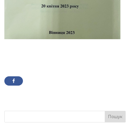
Пошук