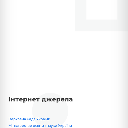
Інтернет джерела
Верховна Рада України
Міністерство освіти і науки України