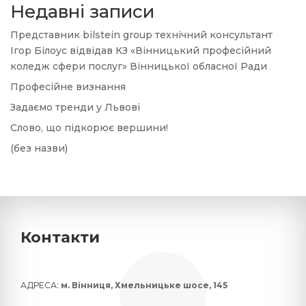
Недавні записи
Представник bilstein group технічний консультант
Ігор Білоус відвідав КЗ «Вінницький професійний
коледж сфери послуг» Вінницької обласної Ради
Професійне визнання
Задаємо тренди у Львові
Слово, що підкорює вершини!
(без назви)
Контакти
АДРЕСА:
м. Вінниця, Хмельницьке шосе, 145