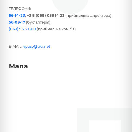
ТЕЛЕФОНИ:
56-14-23
,
+3 8 (068) 056 14 23
(приймальна директора)
56-09-17
(бухгалтерія)
(068) 96 69 810
(приймальна комісія)
E-MAIL:
vpusp@ukr.net
Мапа