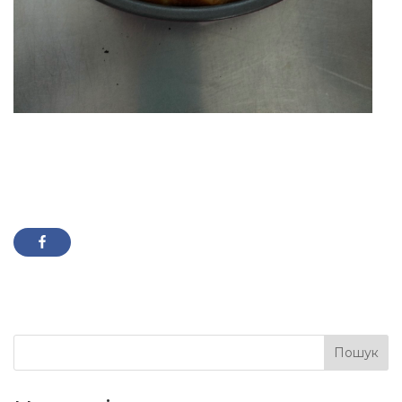
Пошук