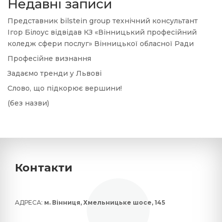
Недавні записи
Представник bilstein group технічний консультант
Ігор Білоус відвідав КЗ «Вінницький професійний
коледж сфери послуг» Вінницької обласної Ради
Професійне визнання
Задаємо тренди у Львові
Слово, що підкорює вершини!
(без назви)
Контакти
АДРЕСА:
м. Вінниця, Хмельницьке шосе, 145