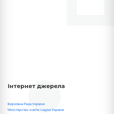
Інтернет джерела
Верховна Рада України
Міністерство освіти і науки України