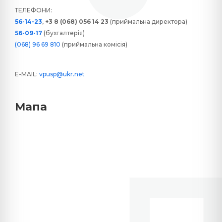
ТЕЛЕФОНИ:
56-14-23
,
+3 8 (068) 056 14 23
(приймальна директора)
56-09-17
(бухгалтерія)
(068) 96 69 810
(приймальна комісія)
E-MAIL:
vpusp@ukr.net
Мапа