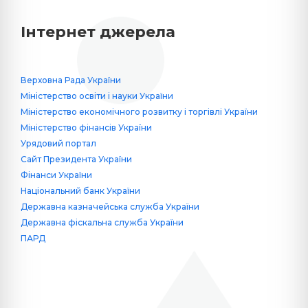
Інтернет джерела
Верховна Рада України
Міністерство освіти і науки України
Міністерство економічного розвитку і торгівлі України
Міністерство фінансів України
Урядовий портал
Сайт Президента України
Фінанси України
Національний банк України
Державна казначейська служба України
Державна фіскальна служба України
ПАРД