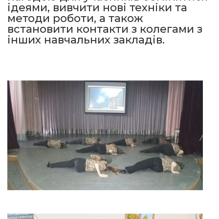
ідеями, вивчити нові техніки та
методи роботи, а також
встановити контакти з колегами з
інших навчальних закладів.