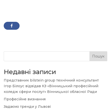
Пошук
Недавні записи
Представник bilstein group технічний консультант
Ігор Білоус відвідав КЗ «Вінницький професійний
коледж сфери послуг» Вінницької обласної Ради
Професійне визнання
Задаємо тренди у Львові