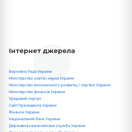
Інтернет джерела
Верховна Рада України
Міністерство освіти і науки України
Міністерство економічного розвитку і торгівлі України
Міністерство фінансів України
Урядовий портал
Сайт Президента України
Фінанси України
Національний банк України
Державна казначейська служба України