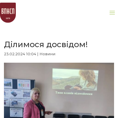
Ділимося досвідом!
23.02.2024 10:04
|
Новини