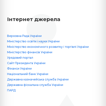
Інтернет джерела
Верховна Рада України
Міністерство освіти і науки України
Міністерство економічного розвитку і торгівлі України
Міністерство фінансів України
Урядовий портал
Сайт Президента України
Фінанси України
Національний банк України
Державна казначейська служба України
Державна фіскальна служба України
ПАРД