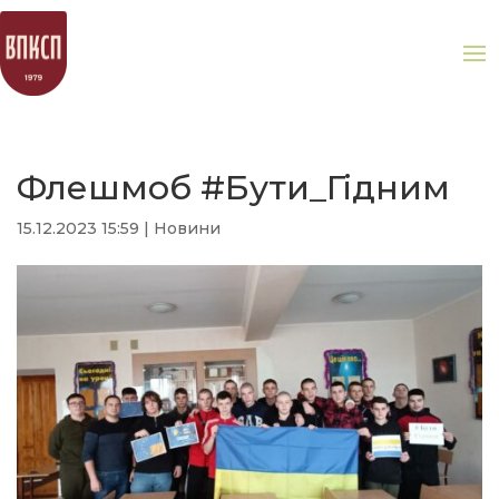
Флешмоб #Бути_Гідним
15.12.2023 15:59
|
Новини