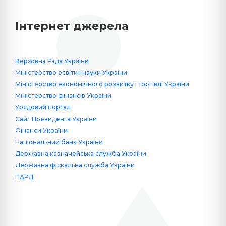
Інтернет джерела
Верховна Рада України
Міністерство освіти і науки України
Міністерство економічного розвитку і торгівлі України
Міністерство фінансів України
Урядовий портал
Сайт Президента України
Фінанси України
Національний банк України
Державна казначейська служба України
Державна фіскальна служба України
ПАРД