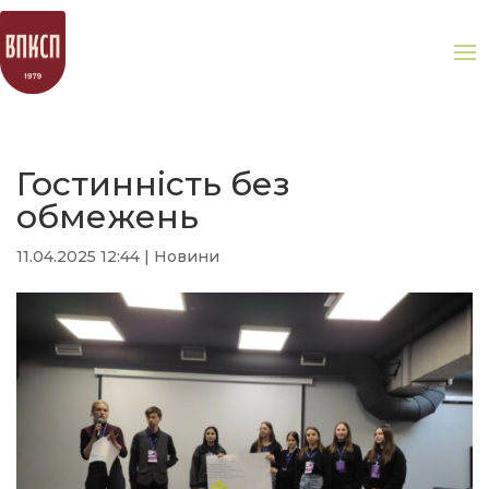
Гостинність без
обмежень
11.04.2025 12:44
|
Новини