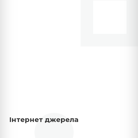
Інтернет джерела