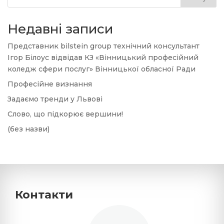
Недавні записи
Представник bilstein group технічний консультант
Ігор Білоус відвідав КЗ «Вінницький професійний
коледж сфери послуг» Вінницької обласної Ради
Професійне визнання
Задаємо тренди у Львові
Слово, що підкорює вершини!
(без назви)
Контакти