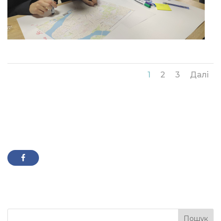
1
2
3
Далі
Пошук