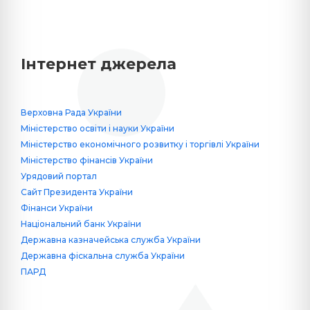
Інтернет джерела
Верховна Рада України
Міністерство освіти і науки України
Міністерство економічного розвитку і торгівлі України
Міністерство фінансів України
Урядовий портал
Сайт Президента України
Фінанси України
Національний банк України
Державна казначейська служба України
Державна фіскальна служба України
ПАРД