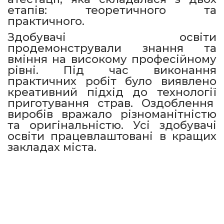
етапів: теоретичного та
практичного.
Здобувачі освіти
продемонстрували знання та
вміння на високому професійному
рівні. Під час виконання
практичних робіт було виявлено
креативний підхід до технології
приготування страв. Оздоблення
виробів вражало різноманітністю
та оригінальністю. Усі здобувачі
освіти працевлаштовані в кращих
закладах міста.