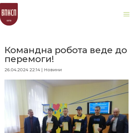
Командна робота веде до
перемоги!
26.04.2024 22:14
|
Новини