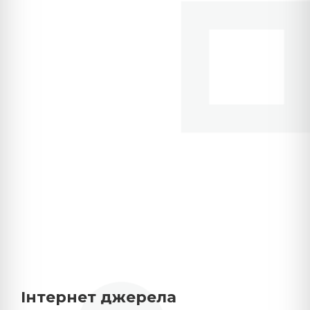
Інтернет джерела