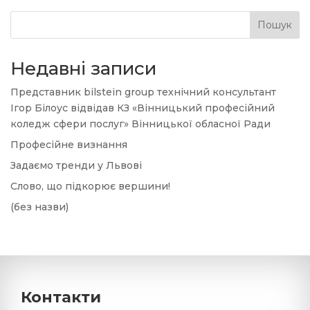
Пошук
Недавні записи
Представник bilstein group технічний консультант
Ігор Білоус відвідав КЗ «Вінницький професійний
коледж сфери послуг» Вінницької обласної Ради
Професійне визнання
Задаємо тренди у Львові
Слово, що підкорює вершини!
(без назви)
Контакти