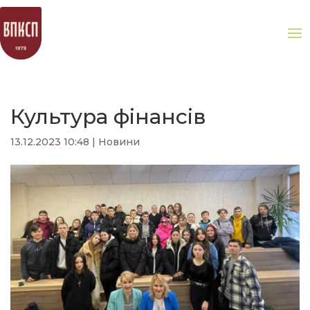
Культура фінансів
13.12.2023 10:48
|
Новини