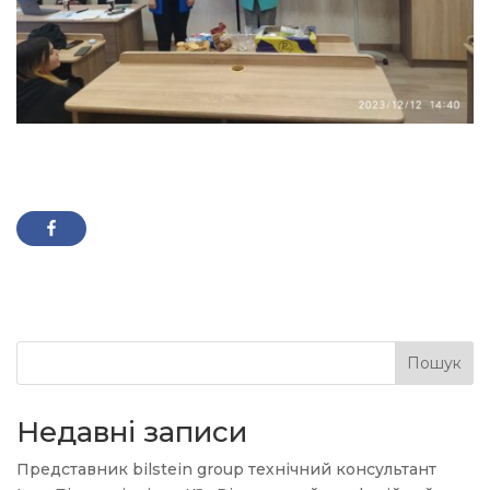
Пошук
Недавні записи
Представник bilstein group технічний консультант