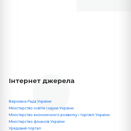
Інтернет джерела
Верховна Рада України
Міністерство освіти і науки України
Міністерство економічного розвитку і торгівлі України
Міністерство фінансів України
Урядовий портал