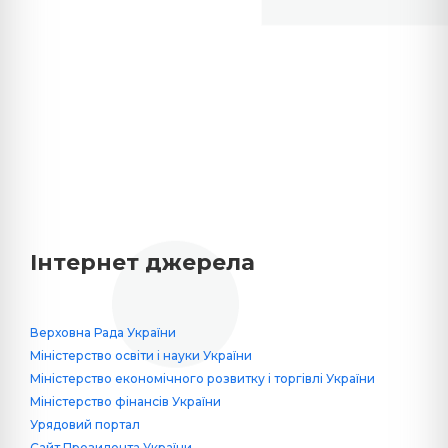
Інтернет джерела
Верховна Рада України
Міністерство освіти і науки України
Міністерство економічного розвитку і торгівлі України
Міністерство фінансів України
Урядовий портал
Сайт Президента України