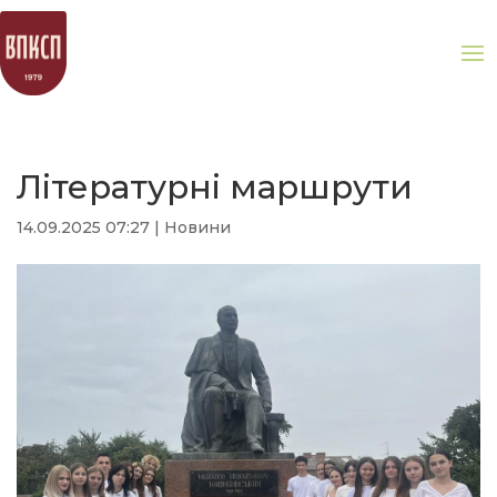
Літературні маршрути
14.09.2025 07:27
|
Новини