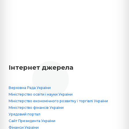
Інтернет джерела
Верховна Рада України
Міністерство освіти і науки України
Міністерство економічного розвитку і торгівлі України
Міністерство фінансів України
Урядовий портал
Сайт Президента України
Фінанси України