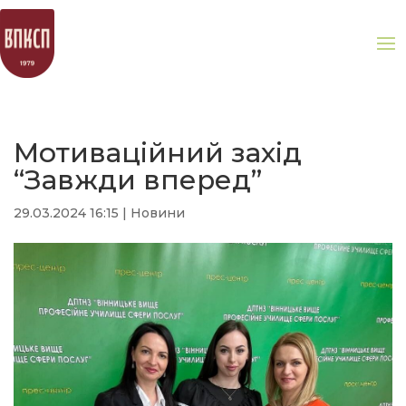
Мотиваційний захід
“Завжди вперед”
29.03.2024 16:15
|
Новини