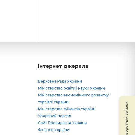
Інтернет джерела
Верховна Рада України
Міністерство освіти і науки України
Міністерство економічного розвитку і
торгівлі України
Зворотний зв'язок
Міністерство фінансів України
Урядовий портал
Сайт Президента України
Фінанси України