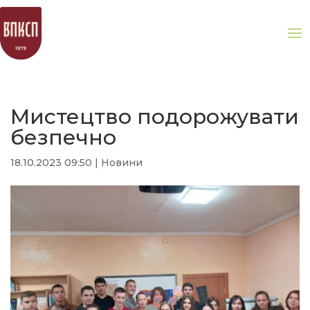
Мистецтво подорожувати
безпечно
18.10.2023 09:50
|
Новини