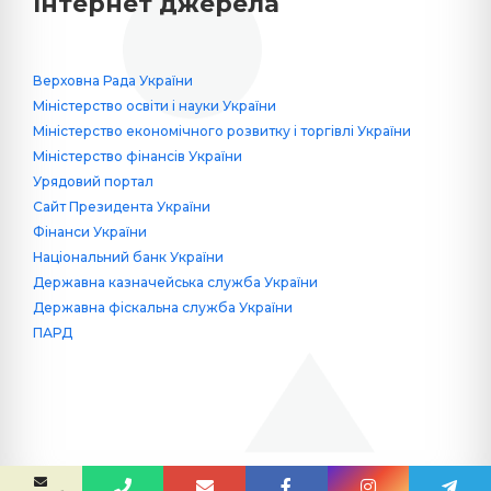
Інтернет джерела
Верховна Рада України
Міністерство освіти і науки України
Міністерство економічного розвитку і торгівлі України
Міністерство фінансів України
Урядовий портал
Сайт Президента України
Фінанси України
Національний банк України
Державна казначейська служба України
Державна фіскальна служба України
ПАРД
Сайт створив
Yuriy Krykun