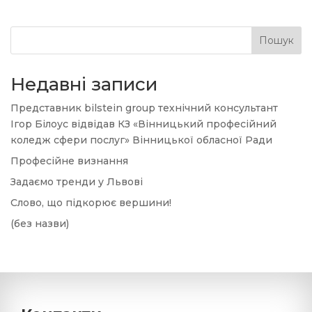
Пошук
Недавні записи
Представник bilstein group технічний консультант
Ігор Білоус відвідав КЗ «Вінницький професійний
коледж сфери послуг» Вінницької обласної Ради
Професійне визнання
Задаємо тренди у Львові
Слово, що підкорює вершини!
(без назви)