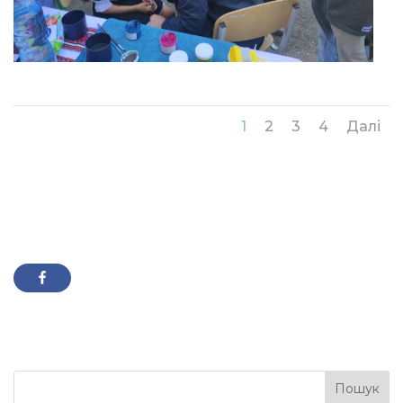
1
2
3
4
Далі
Пошук