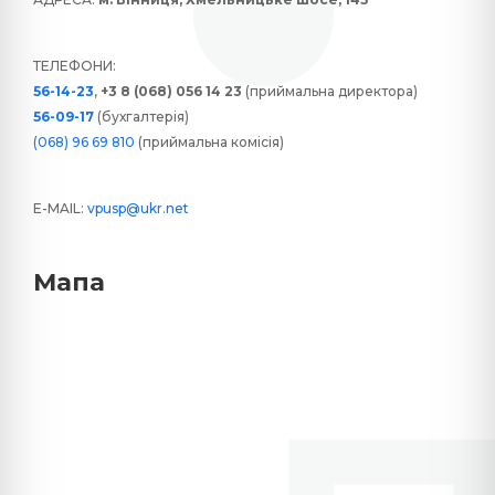
ТЕЛЕФОНИ:
56-14-23
,
+3 8 (068) 056 14 23
(приймальна директора)
56-09-17
(бухгалтерія)
(068) 96 69 810
(приймальна комісія)
E-MAIL:
vpusp@ukr.net
Мапа