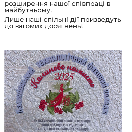
розширення нашої співпраці в
майбутньому.
Лише наші спільні дії призведуть
до вагомих досягнень!