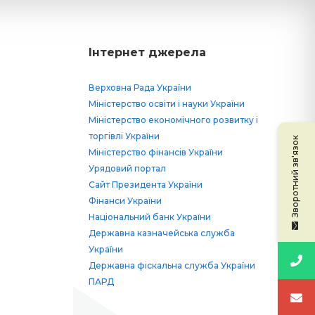
Інтернет джерела
Верховна Рада України
Міністерство освіти і науки України
Міністерство економічного розвитку і
торгівлі України
Зворотний зв'язок
Міністерство фінансів України
Урядовий портал
Сайт Президента України
Фінанси України
Національний банк України
Державна казначейська служба
України
Державна фіскальна служба України
ПАРД