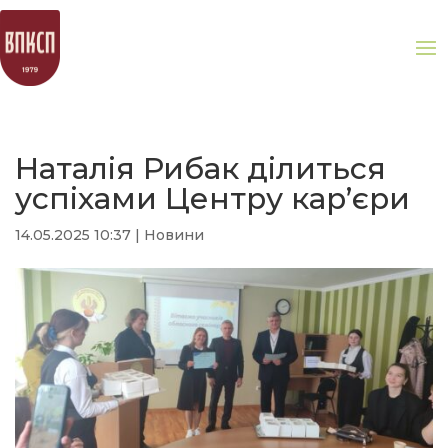
Наталія Рибак ділиться
успіхами Центру кар’єри
14.05.2025 10:37
|
Новини