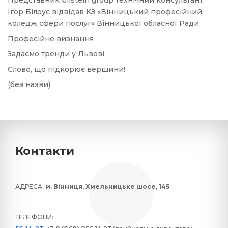
Ігор Білоус відвідав КЗ «Вінницький професійний
коледж сфери послуг» Вінницької обласної Ради
Професійне визнання
Задаємо тренди у Львові
Слово, що підкорює вершини!
(без назви)
Контакти
АДРЕСА:
м. Вінниця, Хмельницьке шосе, 145
ТЕЛЕФОНИ: