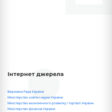
Інтернет джерела
Верховна Рада України
Міністерство освіти і науки України
Міністерство економічного розвитку і торгівлі України
Міністерство фінансів України