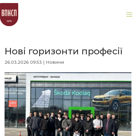
Нові горизонти професії
26.03.2026 09:53
|
Новини