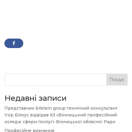
Пошук
Недавні записи
Представник bilstein group технічний консультант
Ігор Білоус відвідав КЗ «Вінницький професійний
коледж сфери послуг» Вінницької обласної Ради
Професійне визнання