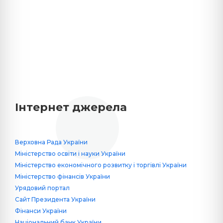
Інтернет джерела
Верховна Рада України
Міністерство освіти і науки України
Міністерство економічного розвитку і торгівлі України
Міністерство фінансів України
Урядовий портал
Сайт Президента України
Фінанси України
Національний банк України