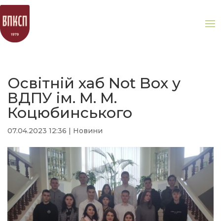
Освітній хаб Not Box у
ВДПУ ім. М. М.
Коцюбинського
07.04.2023 12:36
|
Новини