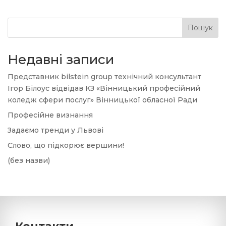
Пошук
Недавні записи
Представник bilstein group технічний консультант
Ігор Білоус відвідав КЗ «Вінницький професійний
коледж сфери послуг» Вінницької обласної Ради
Професійне визнання
Задаємо тренди у Львові
Слово, що підкорює вершини!
(без назви)