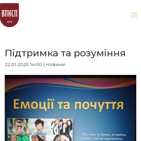
Підтримка та розуміння
22.01.2025 14:00
|
Новини