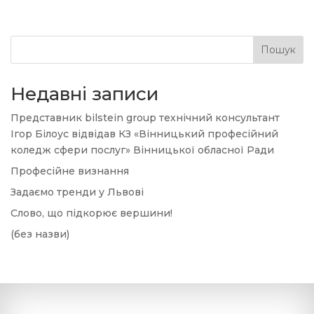
Пошук
Недавні записи
Представник bilstein group технічний консультант
Ігор Білоус відвідав КЗ «Вінницький професійний
коледж сфери послуг» Вінницької обласної Ради
Професійне визнання
Задаємо тренди у Львові
Слово, що підкорює вершини!
(без назви)