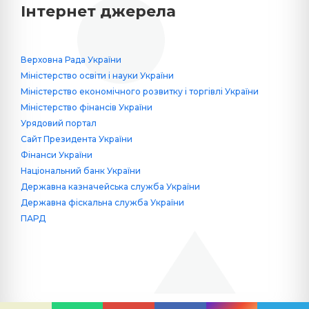
Інтернет джерела
Верховна Рада України
Міністерство освіти і науки України
Міністерство економічного розвитку і торгівлі України
Міністерство фінансів України
Урядовий портал
Сайт Президента України
Фінанси України
Національний банк України
Державна казначейська служба України
Державна фіскальна служба України
ПАРД