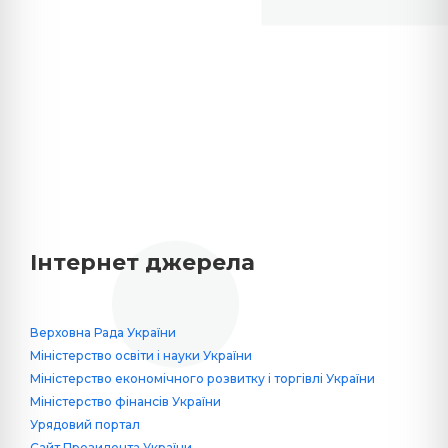
Інтернет джерела
Верховна Рада України
Міністерство освіти і науки України
Міністерство економічного розвитку і торгівлі України
Міністерство фінансів України
Урядовий портал
Сайт Президента України