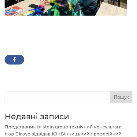
Пошук
Недавні записи
Представник bilstein group технічний консультант
Ігор Білоус відвідав КЗ «Вінницький професійний