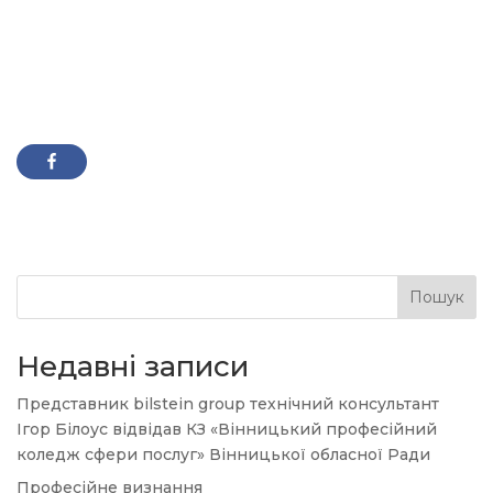
Пошук
Недавні записи
Представник bilstein group технічний консультант
Ігор Білоус відвідав КЗ «Вінницький професійний
коледж сфери послуг» Вінницької обласної Ради
Професійне визнання