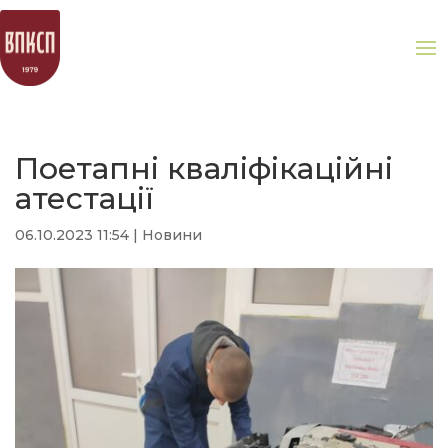
Поетапні кваліфікаційні
атестації
06.10.2023 11:54
|
Новини