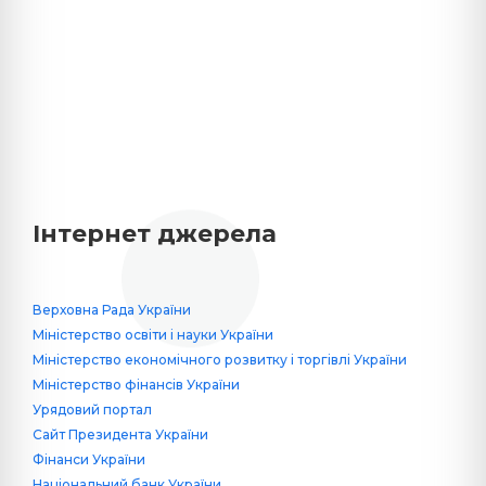
Інтернет джерела
Верховна Рада України
Міністерство освіти і науки України
Міністерство економічного розвитку і торгівлі України
Міністерство фінансів України
Урядовий портал
Сайт Президента України
Фінанси України
Національний банк України