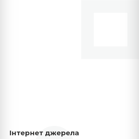
Інтернет джерела