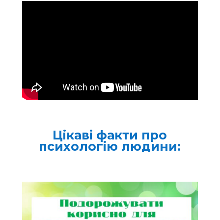
Цікаві факти про
психологію людини: