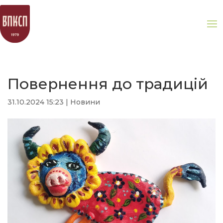
Повернення до традицій
31.10.2024 15:23
|
Новини