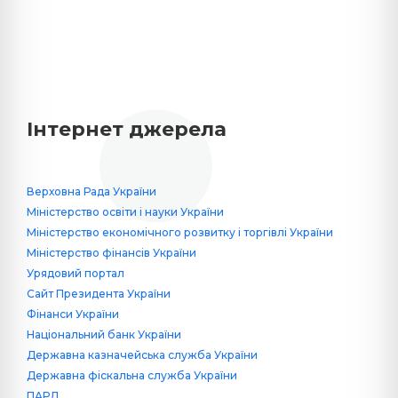
Інтернет джерела
Верховна Рада України
Міністерство освіти і науки України
Міністерство економічного розвитку і торгівлі України
Міністерство фінансів України
Урядовий портал
Сайт Президента України
Фінанси України
Національний банк України
Державна казначейська служба України
Державна фіскальна служба України
ПАРД