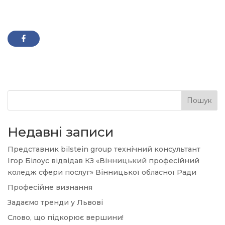
Пошук
Недавні записи
Представник bilstein group технічний консультант
Ігор Білоус відвідав КЗ «Вінницький професійний
коледж сфери послуг» Вінницької обласної Ради
Професійне визнання
Задаємо тренди у Львові
Слово, що підкорює вершини!