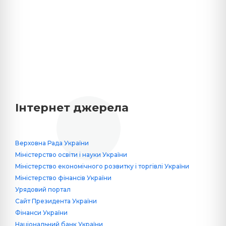
Інтернет джерела
Верховна Рада України
Міністерство освіти і науки України
Міністерство економічного розвитку і торгівлі України
Міністерство фінансів України
Урядовий портал
Сайт Президента України
Фінанси України
Національний банк України