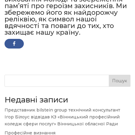
пам’яті про героїзм захисників. Ми
збережемо його як найдорожчу
реліквію, як символ нашої
вдячності та поваги до тих, хто
захищає нашу країну.
Пошук
Недавні записи
Представник bilstein group технічний консультант
Ігор Білоус відвідав КЗ «Вінницький професійний
коледж сфери послуг» Вінницької обласної Ради
Професійне визнання