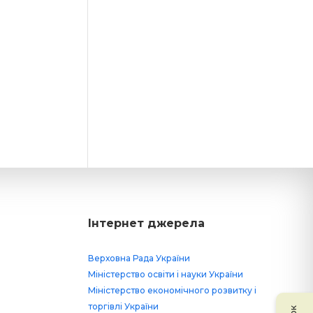
Інтернет джерела
Верховна Рада України
Міністерство освіти і науки України
Міністерство економічного розвитку і
торгівлі України