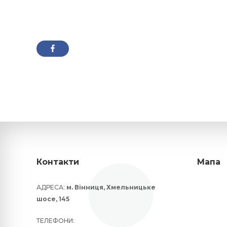
Контакти
Мапа
АДРЕСА:
м. Вінниця, Хмельницьке
шосе, 145
ТЕЛЕФОНИ: