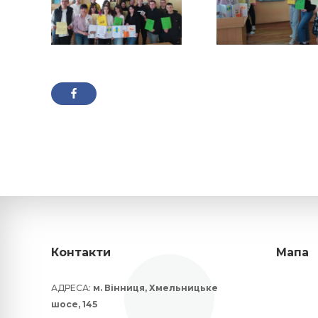
Контакти
Мапа
АДРЕСА:
м. Вінниця, Хмельницьке
шосе, 145