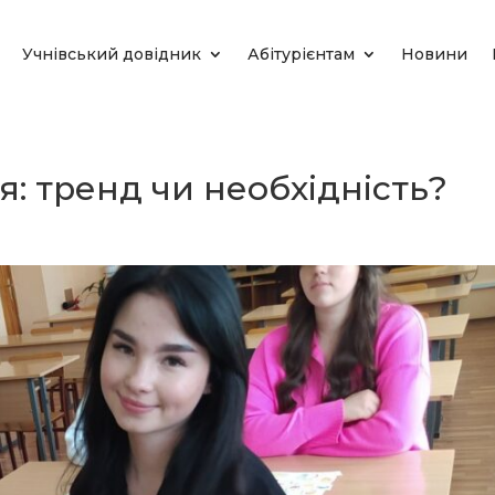
Учнівський довідник
Абітурієнтам
Новини
: тренд чи необхідність?