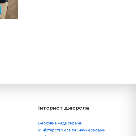
Інтернет джерела
Верховна Рада України
Міністерство освіти і науки України