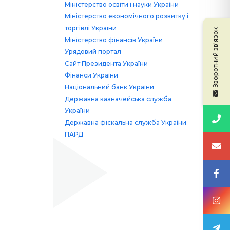
Міністерство освіти і науки України
Міністерство економічного розвитку і
торгівлі України
Зворотний зв'язок
Міністерство фінансів України
Урядовий портал
Сайт Президента України
Фінанси України
Національний банк України
Державна казначейська служба
України
Державна фіскальна служба України
ПАРД