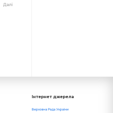
Далі
Інтернет джерела
Верховна Рада України