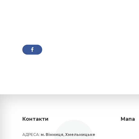
Контакти
Мапа
АДРЕСА:
м. Вінниця, Хмельницьке