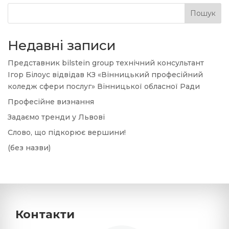
Пошук
Недавні записи
Представник bilstein group технічний консультант
Ігор Білоус відвідав КЗ «Вінницький професійний
коледж сфери послуг» Вінницької обласної Ради
Професійне визнання
Задаємо тренди у Львові
Слово, що підкорює вершини!
(без назви)
Контакти