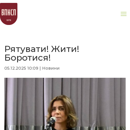
Рятувати! Жити!
Боротися!
05.12.2025 10:09
|
Новини