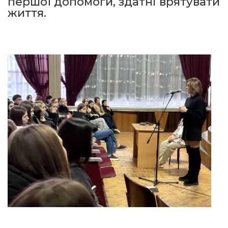
першої допомоги, здатні врятувати
життя.