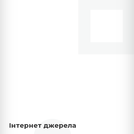
Інтернет джерела