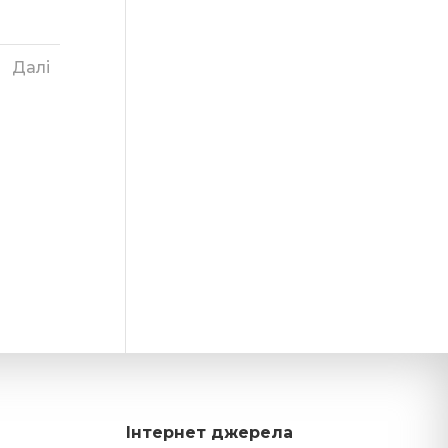
Далі
Інтернет джерела