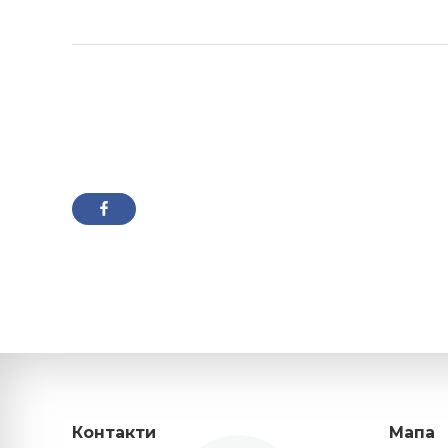
Контакти
Мапа